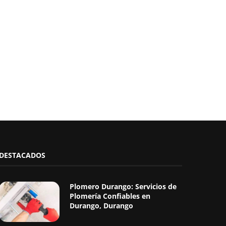
DESTACADOS
Plomero Durango: Servicios de
Plomería Confiables en
Durango, Durango