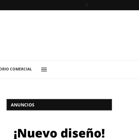
ORIO COMERCIAL
ANUNCIOS