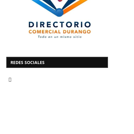
REDES SOCIALES