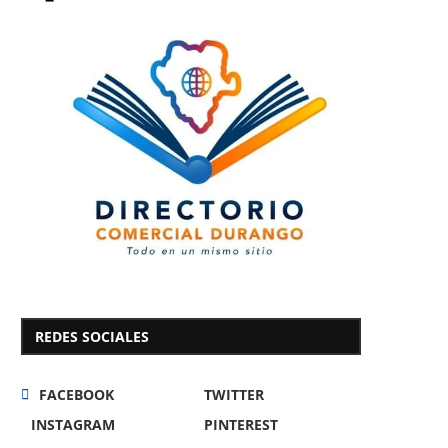
REDES SOCIALES
FACEBOOK
TWITTER
INSTAGRAM
PINTEREST