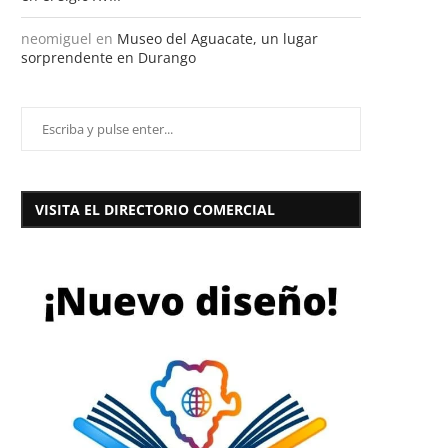
neomiguel
en
Museo del Aguacate, un lugar
sorprendente en Durango
VISITA EL DIRECTORIO COMERCIAL