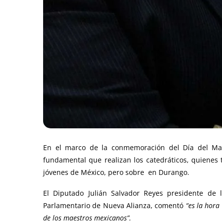
En el marco de la conmemoración del Día del Maes
fundamental que realizan los catedráticos, quienes 
jóvenes de México, pero sobre en Durango.
El Diputado Julián Salvador Reyes presidente de 
Parlamentario de Nueva Alianza, comentó
“e
s la hora
de los maestros mexicanos”.