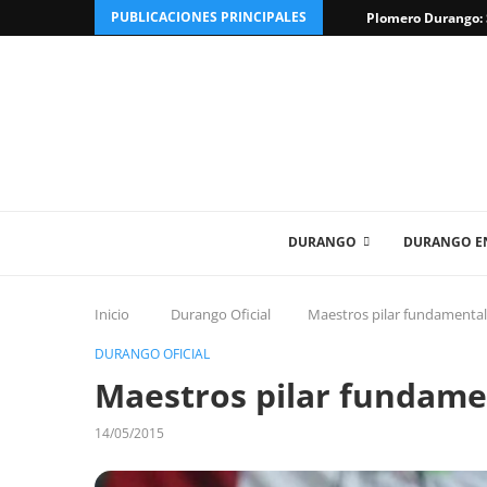
PUBLICACIONES PRINCIPALES
Plomero Durango: S
DURANGO
DURANGO EN
Inicio
Durango Oficial
Maestros pilar fundamental 
DURANGO OFICIAL
Maestros pilar fundamen
14/05/2015