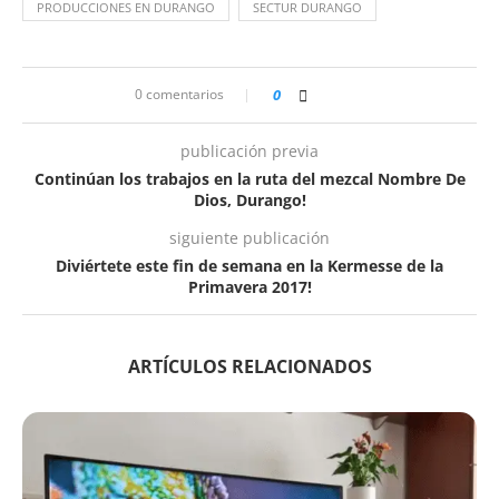
PRODUCCIONES EN DURANGO
SECTUR DURANGO
0 comentarios
0
publicación previa
Continúan los trabajos en la ruta del mezcal Nombre De
Dios, Durango!
siguiente publicación
Diviértete este fin de semana en la Kermesse de la
Primavera 2017!
ARTÍCULOS RELACIONADOS