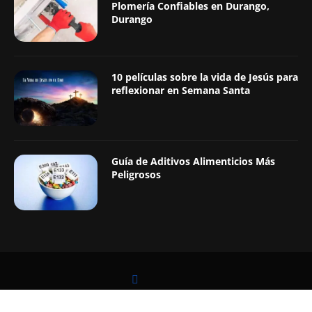
Plomería Confiables en Durango,
Durango
10 películas sobre la vida de Jesús para
reflexionar en Semana Santa
Guía de Aditivos Alimenticios Más
Peligrosos
LEER TAMBIÉN