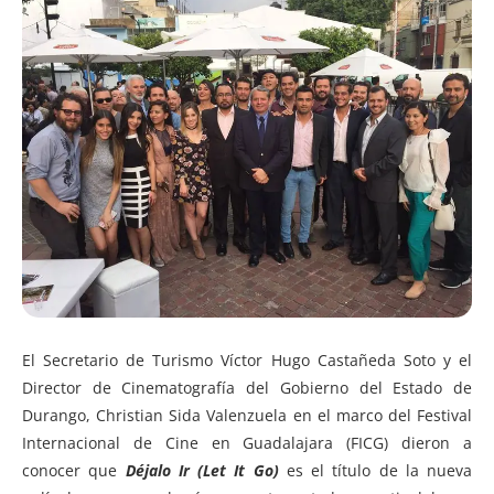
El Secretario de Turismo Víctor Hugo Castañeda Soto y el
Director de Cinematografía del Gobierno del Estado de
Durango, Christian Sida Valenzuela en el marco del Festival
Internacional de Cine en Guadalajara (FICG) dieron a
conocer que
Déjalo Ir (Let It Go)
es el título de la nueva