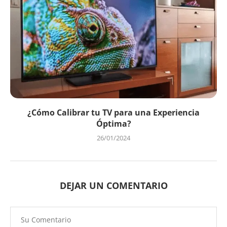
¿Cómo Calibrar tu TV para una Experiencia
Óptima?
26/01/2024
DEJAR UN COMENTARIO