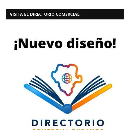
VISITA EL DIRECTORIO COMERCIAL