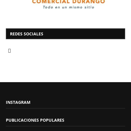
REDES SOCIALES
INSTAGRAM
PUBLICACIONES POPULARES