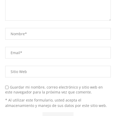
Guardar mi nombre, correo electrónico y sitio web en
este navegador para la próxima vez que comente.
* Al utilizar este formulario, usted acepta el
almacenamiento y manejo de sus datos por este sitio web.