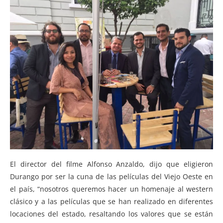
El director del filme Alfonso Anzaldo, dijo que eligieron
Durango por ser la cuna de las películas del Viejo Oeste en
el país, “nosotros queremos hacer un homenaje al western
clásico y a las películas que se han realizado en diferentes
locaciones del estado, resaltando los valores que se están