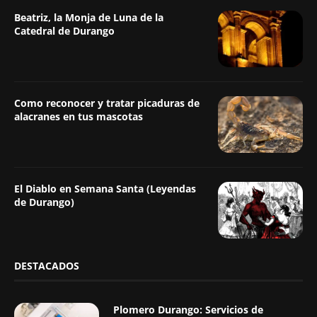
Beatriz, la Monja de Luna de la
Catedral de Durango
Como reconocer y tratar picaduras de
alacranes en tus mascotas
El Diablo en Semana Santa (Leyendas
de Durango)
DESTACADOS
Plomero Durango: Servicios de