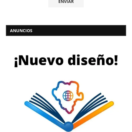
ANUNCIOS