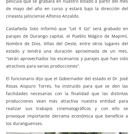
película que se grabará en nuestro estado a partir del mes
de mayo del año en curso y estará bajo la dirección del
cineasta jalisciense Alfonso Anzaldo.
Castañeda Soto informó que “Let It Go” será grabado en
parajes de Durango capital, el Pueblo Mágico de Mapimí,
Nombre de Dios, Villas del Oeste, entre otros lugares del
estado y tendrá una duración aproximada de un mes,
“serán aprovechados los escenarios y parajes que han sido
atractivos para varias producciones”.
El funcionario dijo que el Gobernador del estado el Dr. José
Rosas Aispuro Torres, ha instruido para que se den las
facilidades necesarias con la finalidad que las distintas
producciones vean más atractiva nuestra entidad para
realizar sus trabajos cinematográficos y con ello se
provoque importante derrama económica que beneficie a
los duranguenses.