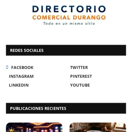
REDES SOCIALES
FACEBOOK
TWITTER
INSTAGRAM
PINTEREST
LINKEDIN
YOUTUBE
PUBLICACIONES RECIENTES