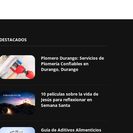
DESTACADOS
Plomero Durango: Servicios de
Plomería Confiables en
Durango, Durango
10 películas sobre la vida de
Jesús para reflexionar en
Semana Santa
Guía de Aditivos Alimenticios