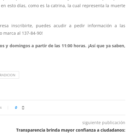
en esto días, como es la catrina, la cual representa la muerte
resa inscribirte, puedes acudir a pedir información a las
o marca al 137-84-90!
os y domingos a partir de las 11:00 horas. ¡Así que ya saben,
RADICION
s
0
siguiente publicación
Transparencia brinda mayor confianza a ciudadanos: