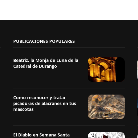
PUBLICACIONES POPULARES
Beatriz, la Monja de Luna de la
Catedral de Durango
Como reconocer y tratar
picaduras de alacranes en tus
mascotas
El Diablo en Semana Santa