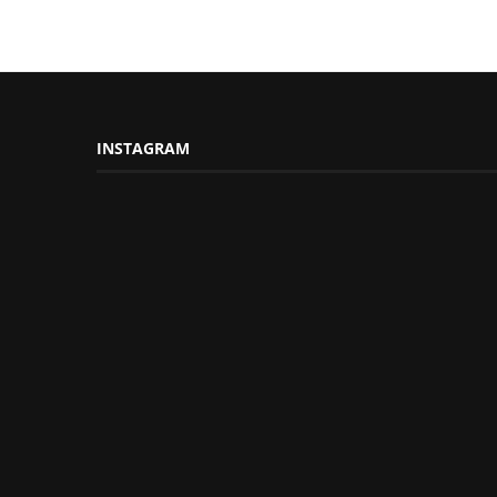
INSTAGRAM