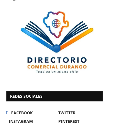
REDES SOCIALES
FACEBOOK
TWITTER
INSTAGRAM
PINTEREST