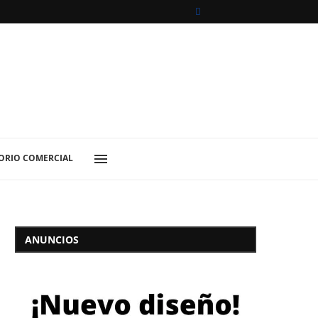
ORIO COMERCIAL
ANUNCIOS