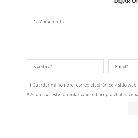
DEJAR 
Guardar mi nombre, correo electrónico y sitio web
* Al utilizar este formulario, usted acepta el almace