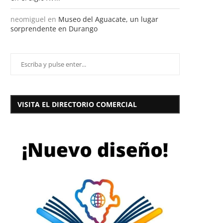
neomiguel
en
Museo del Aguacate, un lugar
sorprendente en Durango
VISITA EL DIRECTORIO COMERCIAL