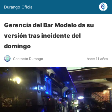
Durango Oficial
Gerencia del Bar Modelo da su
versión tras incidente del
domingo
Contacto Durango
hace 11 años