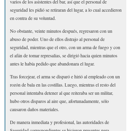
varios de los asistentes del bar, así que el personal de
seguridad les pidió se retiraran del lugar, a lo cual accedieron
en contra de su voluntad.
No obstante, veinte minutos después, regresaron con un
abuso de poder. Uno de ellos distrajo al personal de
seguridad, mientras que el otro, con un arma de fuego y con
el afán de tomar represalias, se dirigió hacia quien minutos
antes le había pedido que abandonara el lugar.
Tras forcejear, el arma se disparó e hirió al empleado con un
rozón de bala en las costillas. Luego, mientras el resto del
personal intentaba detener al que reiteraba ser un militar,
hubo otros disparos al aire que, afortunadamente, sólo
causaron daños materiales.
De manera inmediata y profesional, las autoridades de
Seguridad correspondientes se hicieron presentes para