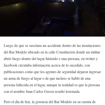
Luego de que se suscitara un accidente dentro de las instalaciones
del Bar Modelo ubicado en la calle Constitución donde un militar
abrió fuego dentro del lugar hiriendo e una persona, en twitter y
facebook circulaba información acerca de lo sucedido, con
publicaciones como que los agentes de seguridad dejaron ingresar
un arma de fuego al lugar o de que incluso se habló de una
persona fallecida en el lugar, aunque la realidad es que la persona
con el nombre Juan Carlos Grecia resultó lesionada.
Pero el día de hoy, la gerencia del Bar Modelo en su cuenta de