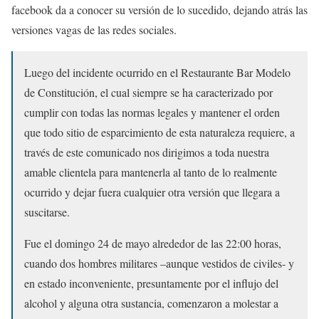
facebook da a conocer su versión de lo sucedido, dejando atrás las
versiones vagas de las redes sociales.
Luego del incidente ocurrido en el Restaurante Bar Modelo
de Constitución, el cual siempre se ha caracterizado por
cumplir con todas las normas legales y mantener el orden
que todo sitio de esparcimiento de esta naturaleza requiere, a
través de este comunicado nos dirigimos a toda nuestra
amable clientela para mantenerla al tanto de lo realmente
ocurrido y dejar fuera cualquier otra versión que llegara a
suscitarse.
Fue el domingo 24 de mayo alrededor de las 22:00 horas,
cuando dos hombres militares –aunque vestidos de civiles- y
en estado inconveniente, presuntamente por el influjo del
alcohol y alguna otra sustancia, comenzaron a molestar a