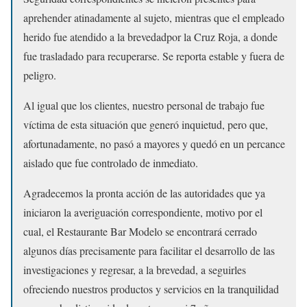
aprehender atinadamente al sujeto, mientras que el empleado
herido fue atendido a la brevedadpor la Cruz Roja, a donde
fue trasladado para recuperarse. Se reporta estable y fuera de
peligro.
Al igual que los clientes, nuestro personal de trabajo fue
víctima de esta situación que generó inquietud, pero que,
afortunadamente, no pasó a mayores y quedó en un percance
aislado que fue controlado de inmediato.
Agradecemos la pronta acción de las autoridades que ya
iniciaron la averiguación correspondiente, motivo por el
cual, el Restaurante Bar Modelo se encontrará cerrado
algunos días precisamente para facilitar el desarrollo de las
investigaciones y regresar, a la brevedad, a seguirles
ofreciendo nuestros productos y servicios en la tranquilidad