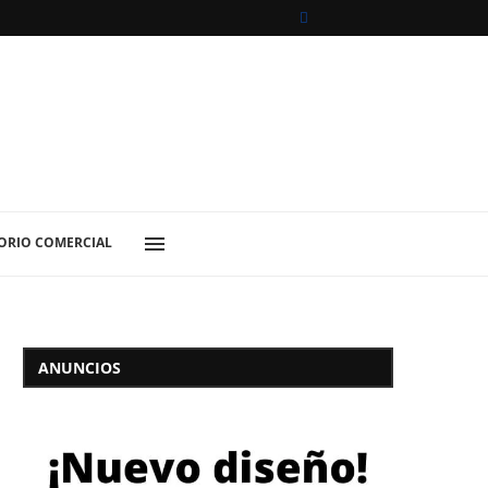
ORIO COMERCIAL
ANUNCIOS