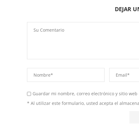
DEJAR 
Guardar mi nombre, correo electrónico y sitio web
* Al utilizar este formulario, usted acepta el almace