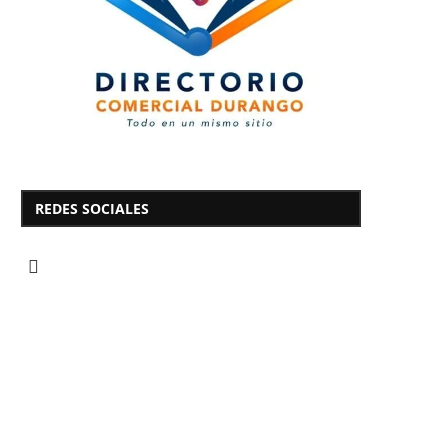
REDES SOCIALES