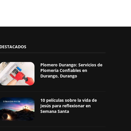
DESTACADOS
Plomero Durango: Servicios de
Plomería Confiables en
Durango, Durango
10 películas sobre la vida de
Jesús para reflexionar en
Semana Santa