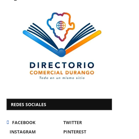
REDES SOCIALES
FACEBOOK
TWITTER
INSTAGRAM
PINTEREST