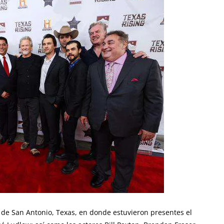
d de San Antonio, Texas, en donde estuvieron presentes el