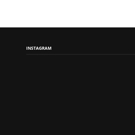
INSTAGRAM