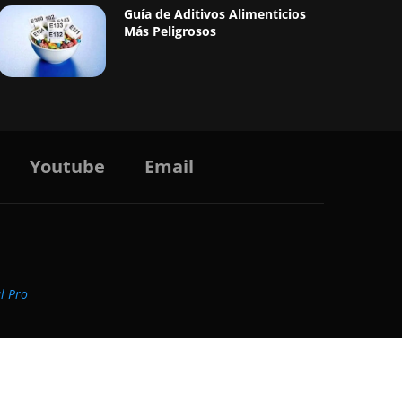
Guía de Aditivos Alimenticios
Más Peligrosos
Youtube
Email
al Pro