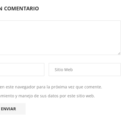
UN COMENTARIO
 en este navegador para la próxima vez que comente.
namiento y manejo de sus datos por este sitio web.