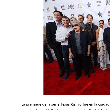
La premiere de la serie Texas Rising, fue en la ciuda