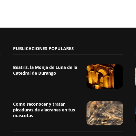
PUBLICACIONES POPULARES
Beatriz, la Monja de Luna de la
Catedral de Durango
Como reconocer y tratar
picaduras de alacranes en tus
mascotas