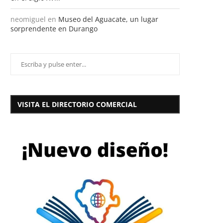
neomiguel
en
Museo del Aguacate, un lugar
sorprendente en Durango
VISITA EL DIRECTORIO COMERCIAL