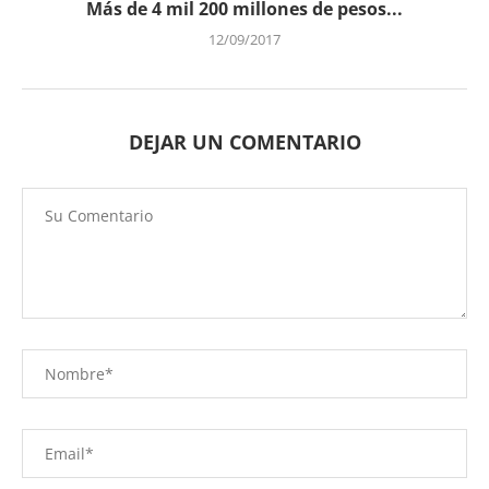
Más de 4 mil 200 millones de pesos...
12/09/2017
DEJAR UN COMENTARIO