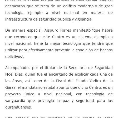
destacaron que se trata de un edificio moderno y de gran
tecnología, ejemplo a nivel nacional en materia de
infraestructura de seguridad pública y vigilancia.
De manera especial, Aispuro Torres manifestó “que habrá
que reconocer que este Centro es un sistema ejemplo a
nivel nacional, tiene la mejor tecnología que tendrá que
utilizar para efectivamente prevenir la condición de hechos
delictivos”.
Acompañados por el titular de la Secretaría de Seguridad
Noel Díaz, quien fue el encargado de explicar cada una de
las áreas, así como de la Fiscal del Estado Yadira de la
Garza, el mandatario estatal apuntó que dicho Centro, es un
proyecto único a nivel nacional, con tecnología de
vanguardia que privilegia la paz y seguridad para los
duranguenses.