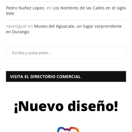
Pedro Nuñez Lopez.
en
Los Nombres de las Calles en el siglo
XVIII
neomiguel
en
Museo del Aguacate, un lugar sorprendente
en Durango
VISITA EL DIRECTORIO COMERCIAL