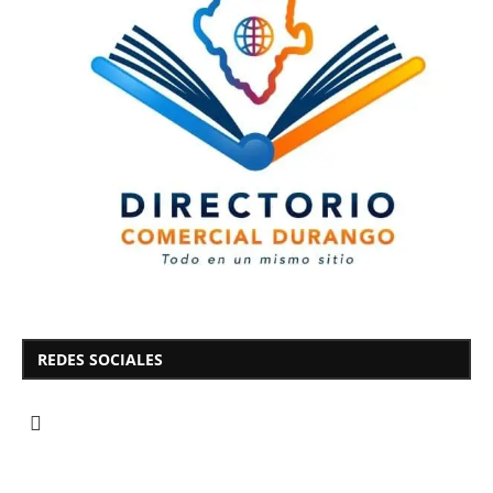
REDES SOCIALES