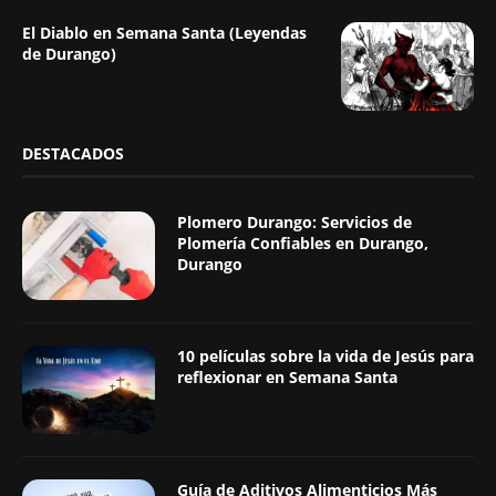
El Diablo en Semana Santa (Leyendas
de Durango)
DESTACADOS
Plomero Durango: Servicios de
Plomería Confiables en Durango,
Durango
10 películas sobre la vida de Jesús para
reflexionar en Semana Santa
Guía de Aditivos Alimenticios Más