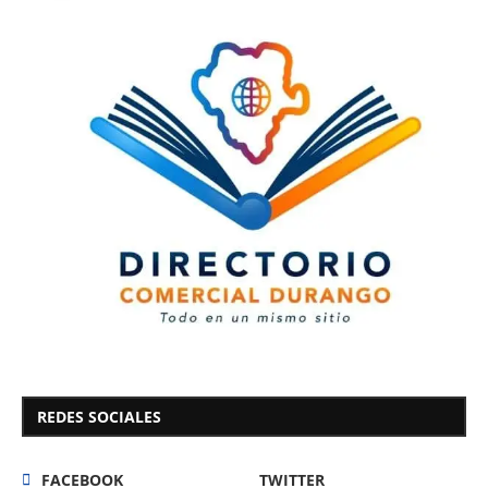
REDES SOCIALES
FACEBOOK
TWITTER