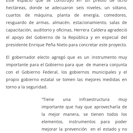
Este espacio que se construyó en un predio de ocho
hectáreas, donde se adecuaron seis niveles, un sótano,
cuartos de máquina, planta de energía, comedores,
resguardo de armas, almacén, estacionamiento, salas de
capacitación, auditorio y oficinas, Herrera Caldera agradeció
el apoyo del Gobierno de la República y en especial del
presidente Enrique Peña Nieto para concretar este proyecto.
El gobernador electo agregó que es un instrumento muy
importante para el Gobierno para que de manera conjunta
con el Gobierno Federal, los gobiernos municipales y el
propio gobierno estatal se tomen las mejores medidas en
torno a la seguridad.
“Tiene una infraestructura muy
importante que hay que aprovecharla de
la mejor manera, se tienen todos los
elementos, instrumentos para poder
mejorar la prevención en el estado y no