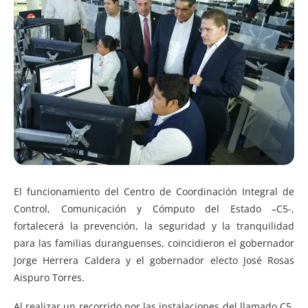
El funcionamiento del Centro de Coordinación Integral de
Control, Comunicación y Cómputo del Estado –C5-,
fortalecerá la prevención, la seguridad y la tranquilidad
para las familias duranguenses, coincidieron el gobernador
Jorge Herrera Caldera y el gobernador electo José Rosas
Aispuro Torres.
Al realizar un recorrido por las instalaciones del llamado C5,