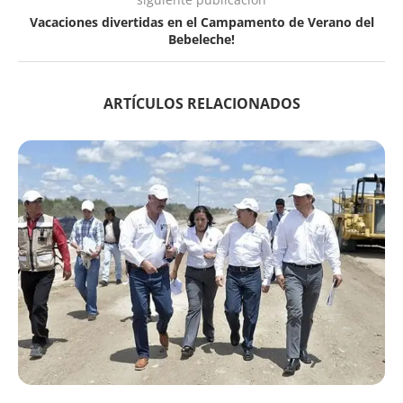
Vacaciones divertidas en el Campamento de Verano del
Bebeleche!
ARTÍCULOS RELACIONADOS