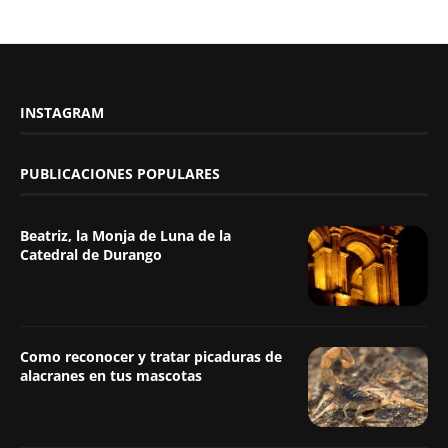
INSTAGRAM
PUBLICACIONES POPULARES
Beatriz, la Monja de Luna de la
Catedral de Durango
Como reconocer y tratar picaduras de
alacranes en tus mascotas