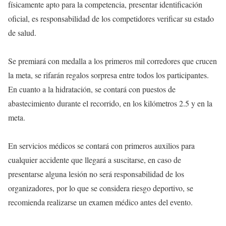
físicamente apto para la competencia, presentar identificación
oficial, es responsabilidad de los competidores verificar su estado
de salud.
Se premiará con medalla a los primeros mil corredores que crucen
la meta, se rifarán regalos sorpresa entre todos los participantes.
En cuanto a la hidratación, se contará con puestos de
abastecimiento durante el recorrido, en los kilómetros 2.5 y en la
meta.
En servicios médicos se contará con primeros auxilios para
cualquier accidente que llegará a suscitarse, en caso de
presentarse alguna lesión no será responsabilidad de los
organizadores, por lo que se considera riesgo deportivo, se
recomienda realizarse un examen médico antes del evento.