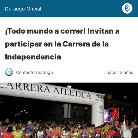
Durango Oficial
¡Todo mundo a correr! Invitan a
participar en la Carrera de la
Independencia
Contacto Durango
hace 12 años