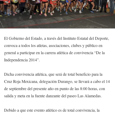
El Gobierno del Estado, a través del Instituto Estatal del Deporte,
convoca a todos los atletas, asociaciones, clubes y público en
general a participar en la carrera atlética de convivencia “De la
Independencia 2014”.
Dicha convivencia atlética, que será de total beneficio para la
Cruz Roja Mexicana, delegación Durango, se llevará a cabo el 14
de septiembre del presente año en punto de las 8:00 horas, con
salida y meta en la fuente danzante del paseo Las Alamedas.
Debido a que este evento atlético es de total convivencia, la