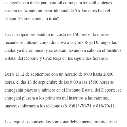
categoría será única para varonil como para femenil, quienes
estarán realizando un recorrido total de 5 kilómetros bajo el
slogan “Corre, camina o trota”.
Las inscripciones tendrán un costo de 150 pesos, lo que se
recaude se utilizará como donativo a la Cruz Roja Durango, las
cuales ya dieron inicio y se estarán llevando a cabo en el Instituto
Estatal del Deporte y Cruz Roja en los siguientes horarios.
Del 8 al 12 de septiembre con un horario de 9:00 hasta 20:00
horas, el día 13 de septiembre de las 9:00 a las 15:00 horas se
entregarán playera y número en el Instituto Estatal del Deporte, se
entregará playera a los primeros mil inscritos a las carreras,
mayores informes a los teléfonos (618)818-70-71 y 818-70-11.
Los requisitos convenidos son: estar debidamente inscrito, estar