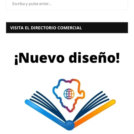
VISITA EL DIRECTORIO COMERCIAL