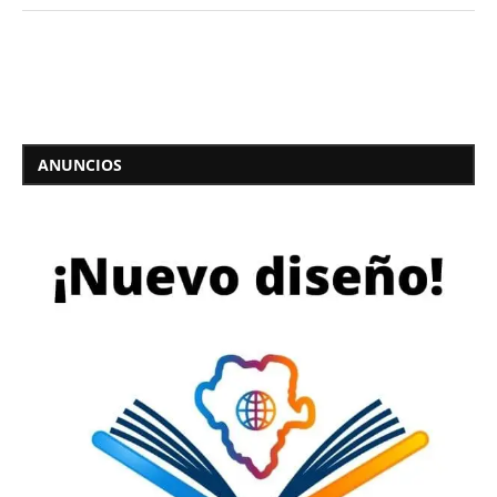
ANUNCIOS