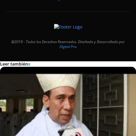
@2019 - Todos los Derechos Reservados. Diseñado y Desarrollado por
Digital Pro
Leer también
x