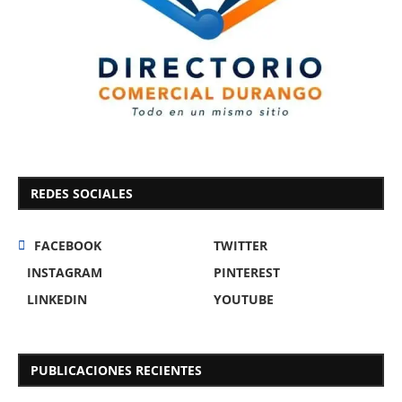
REDES SOCIALES
FACEBOOK
TWITTER
INSTAGRAM
PINTEREST
LINKEDIN
YOUTUBE
PUBLICACIONES RECIENTES