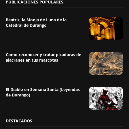
PUBLICACIONES POPULARES
Beatriz, la Monja de Luna de la
Catedral de Durango
Como reconocer y tratar picaduras de
alacranes en tus mascotas
El Diablo en Semana Santa (Leyendas
de Durango)
DESTACADOS