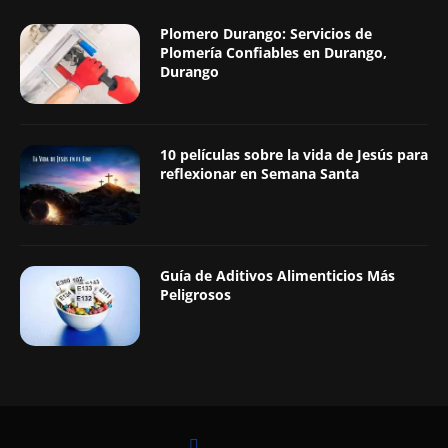
Plomero Durango: Servicios de
Plomería Confiables en Durango,
Durango
10 películas sobre la vida de Jesús para
reflexionar en Semana Santa
Guía de Aditivos Alimenticios Más
Peligrosos