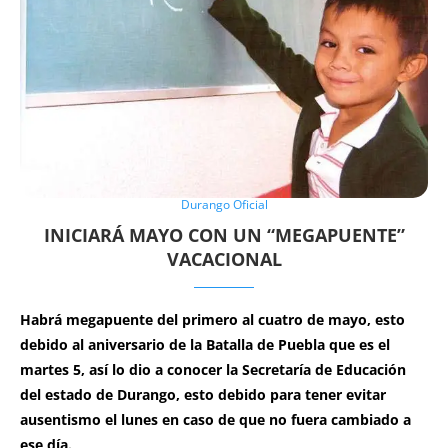
Durango Oficial
INICIARÁ MAYO CON UN “MEGAPUENTE”
VACACIONAL
Habrá megapuente del primero al cuatro de mayo, esto
debido al aniversario de la Batalla de Puebla que es el
martes 5, así lo dio a conocer la Secretaría de Educación
del estado de Durango, esto debido para tener evitar
ausentismo el lunes en caso de que no fuera cambiado a
ese día.