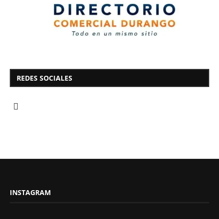
REDES SOCIALES
INSTAGRAM