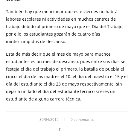
También hay que mencionar que este viernes no habrá
labores escolares ni actividades en muchos centros de
trabajo debido al primero de mayo que es Día del Trabajo,
por ello los estudiantes gozarán de cuatro días
ininterrumpidos de descanso.
Esta de más decir que el mes de mayo para muchos
estudiantes es un mes de descanso, pues entre sus días se
festeja el día del trabajo el primero, la batalla de puebla el
cinco, el día de las madres el 10, el día del maestro el 15 y el
día del estudiante el día 23 de mayo respectivamente, sin
dejar a un lado el día del estudiante técnico si eres un
estudiante de alguna carrera técnica.
30/04/2015
0 comentarios