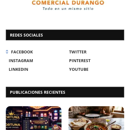
REDES SOCIALES
FACEBOOK
TWITTER
INSTAGRAM
PINTEREST
LINKEDIN
YOUTUBE
PUBLICACIONES RECIENTES