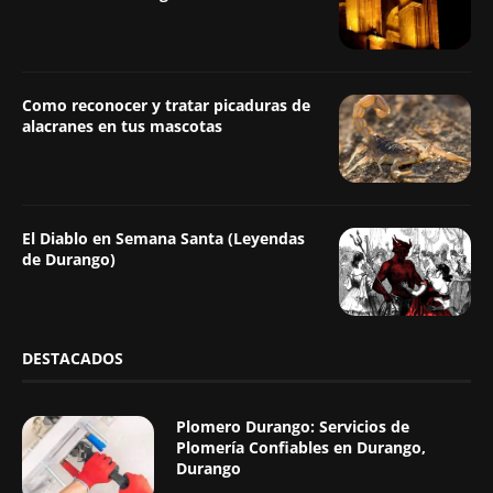
Como reconocer y tratar picaduras de
alacranes en tus mascotas
El Diablo en Semana Santa (Leyendas
de Durango)
DESTACADOS
Plomero Durango: Servicios de
Plomería Confiables en Durango,
Durango