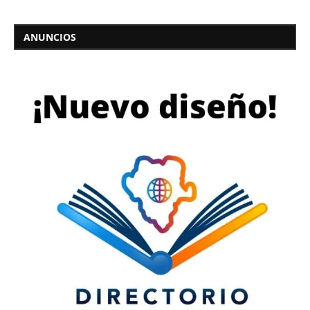
ANUNCIOS