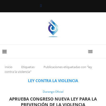
Inicio
Etiquetas
Publicaciones etiquetadas con "ley
contra la violencia"
LEY CONTRA LA VIOLENCIA
Durango Oficial
APRUEBA CONGRESO NUEVA LEY PARA LA
PREVENCIÓN DE LA VIOLENCIA