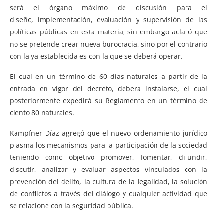
será el órgano máximo de discusión para el
diseño, implementación, evaluación y supervisión de las
políticas públicas en esta materia, sin embargo aclaró que
no se pretende crear nueva burocracia, sino por el contrario
con la ya establecida es con la que se deberá operar.
El cual en un término de 60 días naturales a partir de la
entrada en vigor del decreto, deberá instalarse, el cual
posteriormente expedirá su Reglamento en un término de
ciento 80 naturales.
Kampfner Díaz agregó que el nuevo ordenamiento jurídico
plasma los mecanismos para la participación de la sociedad
teniendo como objetivo promover, fomentar, difundir,
discutir, analizar y evaluar aspectos vinculados con la
prevención del delito, la cultura de la legalidad, la solución
de conflictos a través del diálogo y cualquier actividad que
se relacione con la seguridad pública.