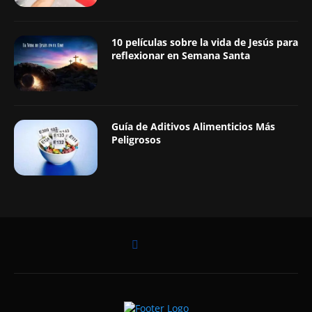
10 películas sobre la vida de Jesús para
reflexionar en Semana Santa
Guía de Aditivos Alimenticios Más
Peligrosos