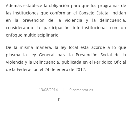
Además establece la obligación para que los programas de
las instituciones que conforman el Consejo Estatal incidan
en la prevención de la violencia y la delincuencia,
considerando la participación interinstitucional con un
enfoque multidisciplinario.
De la misma manera, la ley local está acorde a lo que
plasma la Ley General para la Prevención Social de la
Violencia y la Delincuencia, publicada en el Periódico Oficial
de la Federación el 24 de enero de 2012.
13/08/2014
0 comentarios