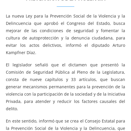
La nueva Ley para la Prevención Social de la Violencia y la
Delincuencia que aprobó el Congreso del Estado, busca
mejorar de las condiciones de seguridad y fomentar la
cultura de autoprotección y la denuncia ciudadana, para
evitar los actos delictivos, informó el diputado Arturo
Kampfner Díaz.
El legislador señaló que el dictamen que presentó la
Comisión de Seguridad Pública al Pleno de la Legislatura,
consta de nueve capítulos y 33 artículos, que buscan
generar mecanismos permanentes para la prevención de la
violencia con la participación de la sociedad y de la Iniciativa
Privada, para atender y reducir los factores causales del
delito.
En este sentido, informó que se crea el Consejo Estatal para
la Prevención Social de la Violencia y la Delincuencia, que