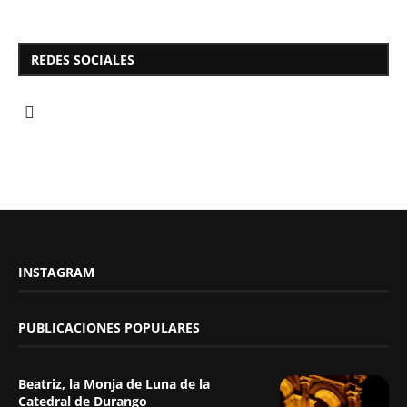
REDES SOCIALES
INSTAGRAM
PUBLICACIONES POPULARES
Beatriz, la Monja de Luna de la
Catedral de Durango