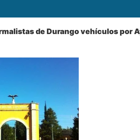
rmalistas de Durango vehículos por 