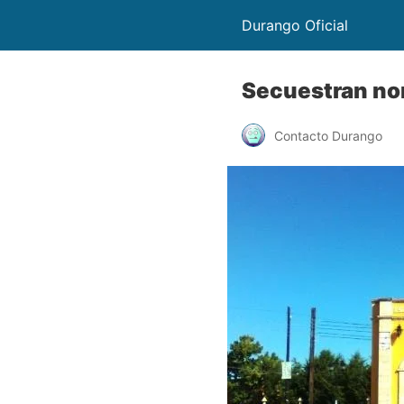
Durango Oficial
Secuestran no
Contacto Durango