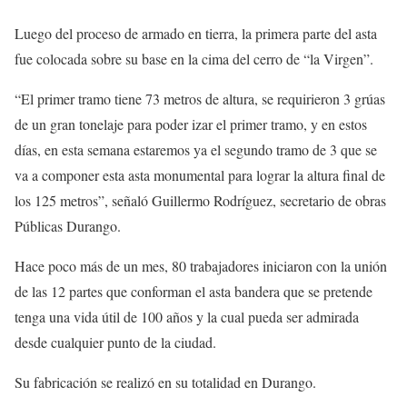
Luego del proceso de armado en tierra, la primera parte del asta
fue colocada sobre su base en la cima del cerro de “la Virgen”.
“El primer tramo tiene 73 metros de altura, se requirieron 3 grúas
de un gran tonelaje para poder izar el primer tramo, y en estos
días, en esta semana estaremos ya el segundo tramo de 3 que se
va a componer esta asta monumental para lograr la altura final de
los 125 metros”, señaló Guillermo Rodríguez, secretario de obras
Públicas Durango.
Hace poco más de un mes, 80 trabajadores iniciaron con la unión
de las 12 partes que conforman el asta bandera que se pretende
tenga una vida útil de 100 años y la cual pueda ser admirada
desde cualquier punto de la ciudad.
Su fabricación se realizó en su totalidad en Durango.