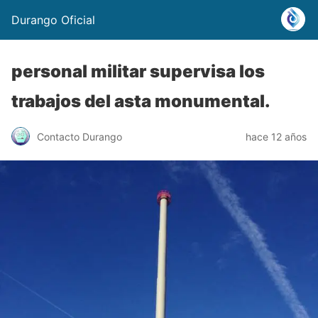
Durango Oficial
personal militar supervisa los
trabajos del asta monumental.
Contacto Durango
hace 12 años