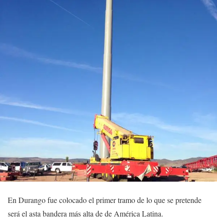
En Durango fue colocado el primer tramo de lo que se pretende
será el asta bandera más alta de de América Latina.