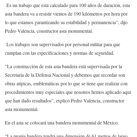
Es un trabajo que está calculado para 100 años de duración, esta
asta bandera va a resistir vientos de 190 kilómetros por hora por
lo que estamos garantizando su estabilidad y permanencia”, dijo
Pedro Valencia, constructor asta monumental.
Los trabajos son supervisados por personal militar para que
cumplan con las especificaciones y normas de seguridad.
“La construcción de esta asta bandera está supervisada por la
Secretaría de la Defensa Nacional y debemos que recordar son
obras atípicas, emblemáticas por lo que se tiene que realizar con
procedimientos muy especiales que nosotros hemos aplicado aquí
que han dado resultados”, explicó Pedro Valencia, constructor
asta monumental.
En el asta se colocará una bandera monumental de México.
“La propia bandera tendrá una dimensión de 61 metros de largo