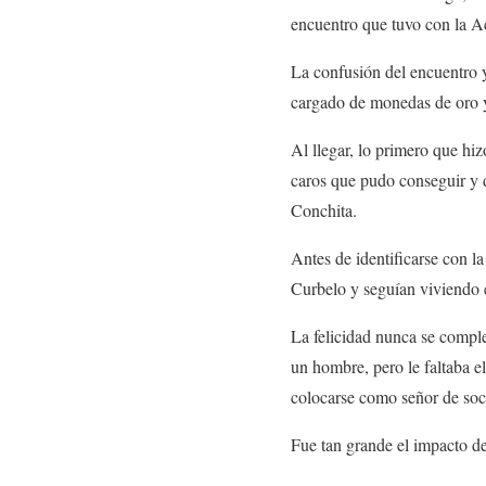
encuentro que tuvo con la A
La confusión del encuentro y 
cargado de monedas de oro y
Al llegar, lo primero que hi
caros que pudo conseguir y d
Conchita.
Antes de identificarse con 
Curbelo y seguían viviendo 
La felicidad nunca se comple
un hombre, pero le faltaba el
colocarse como señor de soc
Fue tan grande el impacto de