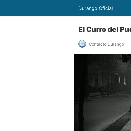
Durango Oficial
El Curro del P
Contacto Durango