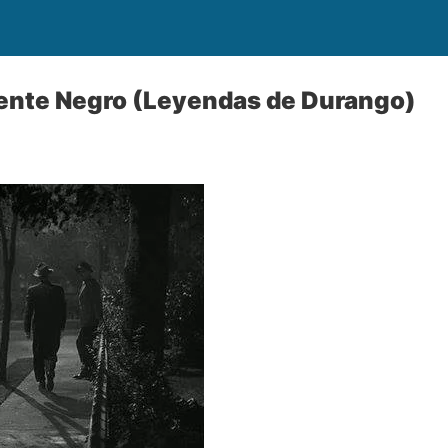
uente Negro (Leyendas de Durango)