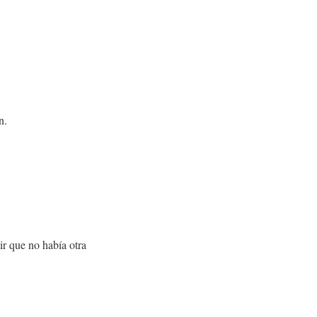
n.
ir que no había otra