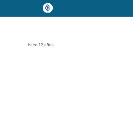
hace 12 años