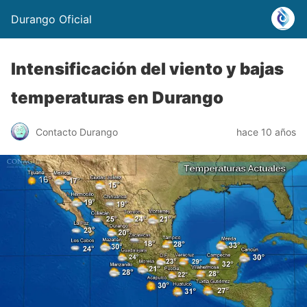
Durango Oficial
Intensificación del viento y bajas
temperaturas en Durango
Contacto Durango
hace 10 años