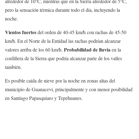
alrededor de 10°C, mientras que en la Sierra alrededor de 5°C,
pero la sensación térmica durante todo el día, incluyendo la
noche.
Vientos fuertes
del orden de 40-45 km/h con rachas de 45-50
km/h. En el Norte de la Entidad las rachas podrían alcanzar
Probabilidad de lluvia
valores arriba de los 60 km/h.
en la
cordillera de la Sierra que podría alcanzar parte de los valles
también.
Es posible caída de nieve por la noche en zonas altas del
municipio de Guanaceví, principalmente y con menor posibilidad
en Santiago Papasquiaro y Tepehuanes.