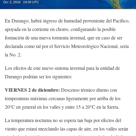
En Durango, habrá ingreso de humedad proveniente del Pacífico,
apoyada en la corriente en chorro, configurando la posible
formación de una nueva tormenta invernal, que en caso de ser
declarada como tal por el Servicio Meteorológico Nacional, sería
la No. 2.
Los efectos de este nuevo sistema invernal para la entidad de
Durango podrían ser los siguientes:
VIERNES 2 de diciembre:
Descenso térmico diurno con
temperaturas máximas cercanas ligeramente por arriba de los
20°C en general en los valles y entre 15 a 20°C en la Sierra.
La temperatura nocturna no se espera tan baja por efectos del
viento que estará mezclando las capas de aire, en los valles serán