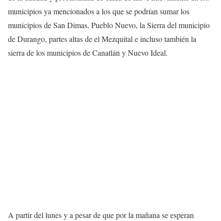
municipios ya mencionados a los que se podrían sumar los
municipios de San Dimas, Pueblo Nuevo, la Sierra del municipio
de Durango, partes altas de el Mezquital e incluso también la
sierra de los municipios de Canatlán y Nuevo Ideal.
A partir del lunes y a pesar de que por la mañana se esperan