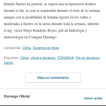
heladas fuertes en general, se espera una recuperación térmica
durante el día, la cual se mantendrá durante el resto de la semana,
aunque con la posibilidad de heladas ligeras en los valles y
moderadas a fuertes en la sierra durante toda la semana, informó
el ing. víctor Hugo Randeles Reyes, jefe de hidrología y
meteorología en Conagua Durango.
Categorías:
Clima
,
Durango en línea
Etiquetas:
Clima
,
clima e durango
,
CONAGUA
,
frío en durango
,
viento
Deja un comentario
Durango Oficial
Volver arriba