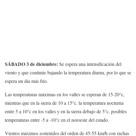
SÁBADO 3 de diciembre:
Se espera una intensificación del
viento y que continúe bajando la temperatura diurna, por lo que se
espera un día más frío.
Las temperaturas máximas en los valles se esperan de 15-20°c,
mientras que en la sierra de 10 a 15°c. la temperatura nocturna
entre 5 a 10°c en los valles y en la sierra debajo de 5°c. posibles
temperaturas entre -5 a -10°c en el noroeste del estado.
Vientos máximos sostenidos del orden de 45-55 km/h con rachas