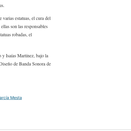
us.
 varias estatuas, el cura del
 ellas son las responsables
tatuas robadas, el
y Isaías Martínez, bajo la
 Diseño de Banda Sonora de
arcía Mesta