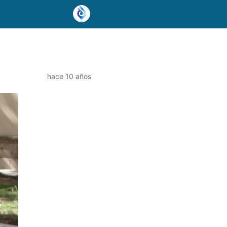
hace 10 años