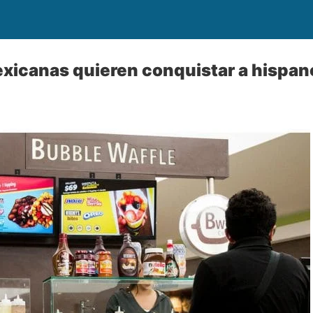
xicanas quieren conquistar a hispan