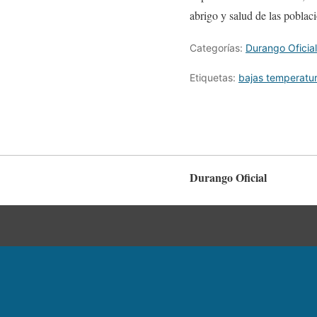
abrigo y salud de las poblaci
Categorías:
Durango Oficial
Etiquetas:
bajas temperatu
Durango Oficial