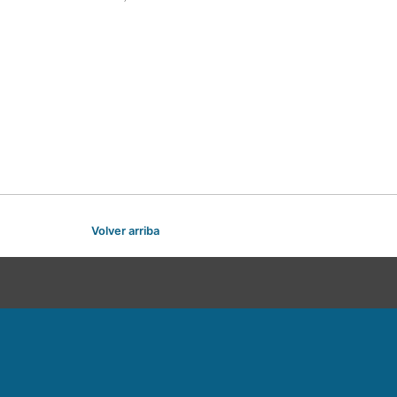
Volver arriba