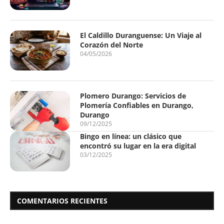
El Caldillo Duranguense: Un Viaje al
Corazón del Norte
04/05/2026
Plomero Durango: Servicios de
Plomería Confiables en Durango,
Durango
09/12/2025
Bingo en línea: un clásico que
encontró su lugar en la era digital
03/12/2025
COMENTARIOS RECIENTES