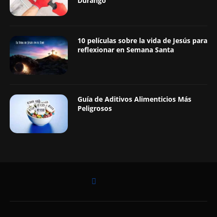
Durango
10 películas sobre la vida de Jesús para
reflexionar en Semana Santa
Guía de Aditivos Alimenticios Más
Peligrosos