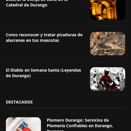
Catedral de Durango
Como reconocer y tratar picaduras de
alacranes en tus mascotas
El Diablo en Semana Santa (Leyendas
de Durango)
DESTACADOS
Plomero Durango: Servicios de
Plomería Confiables en Durango,