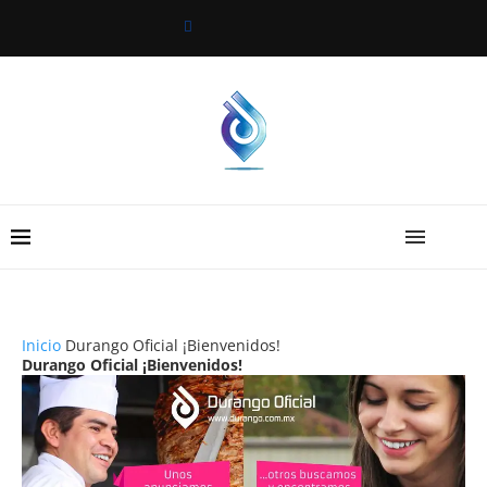
Inicio
Durango Oficial ¡Bienvenidos!
Durango Oficial ¡Bienvenidos!