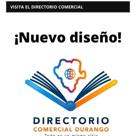
VISITA EL DIRECTORIO COMERCIAL