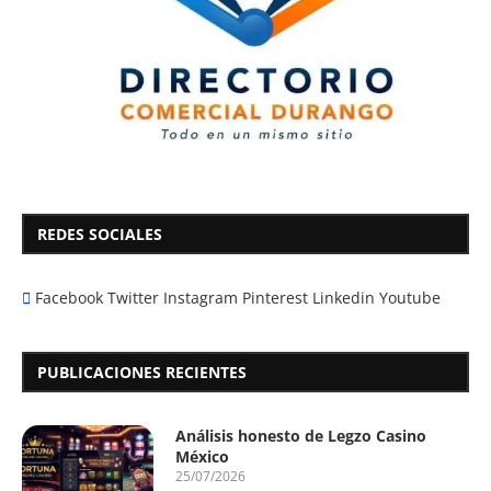
REDES SOCIALES
Facebook
Twitter
Instagram
Pinterest
Linkedin
Youtube
PUBLICACIONES RECIENTES
Análisis honesto de Legzo Casino
México
25/07/2026