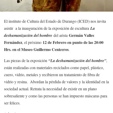
El instituto de Cultura del Estado de Durango (ICED) nos invita
asistir a la inauguración de la exposición de escultura
La
Germán Valles
deshumanización del hombre
del arista
Fernández
12 de Febrero en punto de las 20:00
, el próximo
Hrs. en el Museo Guillermo Ceniceros
.
Las piezas de la exposición
“La deshumanización del hombre”
,
están realizadas con materiales reciclados como papel, plástico,
cuero, vidrio, metales y recibieron un tratamiento de fibra de
vidrio y resina. Abordan la pérdida de valores y la identidad en la
sociedad actual. Retrata la necesidad de existir en un plano
sobresaliente y como las personas se han impuesto máscaras para
ser felices.