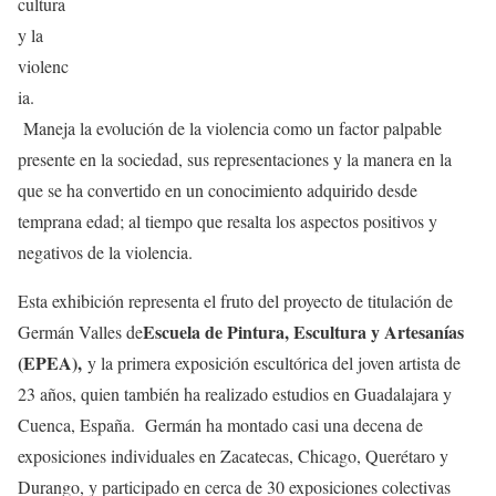
cultura
y la
violenc
ia.
Maneja la evolución de la violencia como un factor palpable
presente en la sociedad, sus representaciones y la manera en la
que se ha convertido en un conocimiento adquirido desde
temprana edad; al tiempo que resalta los aspectos positivos y
negativos de la violencia.
Esta exhibición representa el fruto del proyecto de titulación de
Escuela de Pintura, Escultura y Artesanías
Germán Valles de
(EPEA),
y la primera exposición escultórica del joven artista de
23 años, quien también ha realizado estudios en Guadalajara y
Cuenca, España. Germán ha montado casi una decena de
exposiciones individuales en Zacatecas, Chicago, Querétaro y
Durango, y participado en cerca de 30 exposiciones colectivas