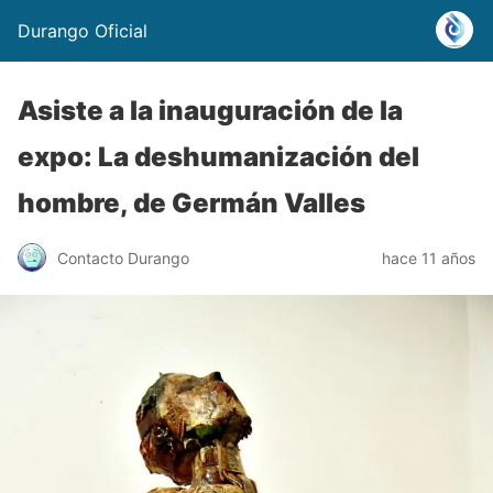
Durango Oficial
Asiste a la inauguración de la
expo: La deshumanización del
hombre, de Germán Valles
Contacto Durango
hace 11 años